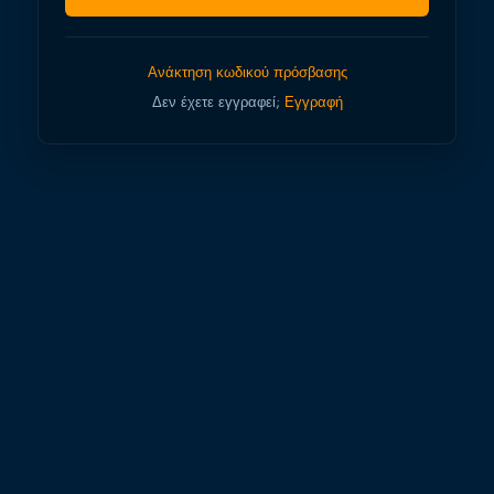
Ανάκτηση κωδικού πρόσβασης
Δεν έχετε εγγραφεί;
Εγγραφή