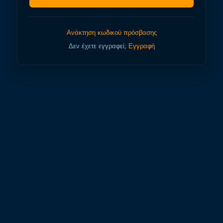
Ανάκτηση κωδικού πρόσβασης
Δεν έχετε εγγραφεί;
Εγγραφή