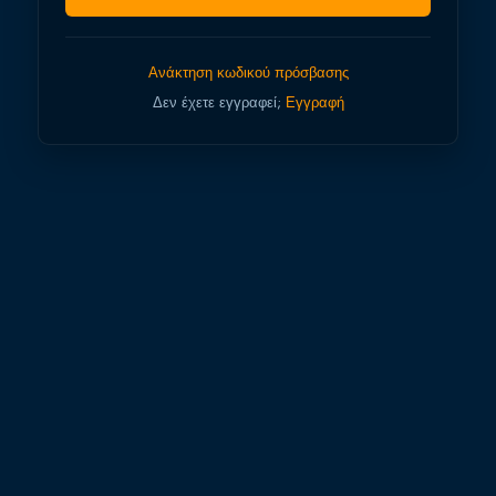
Ανάκτηση κωδικού πρόσβασης
Δεν έχετε εγγραφεί;
Εγγραφή