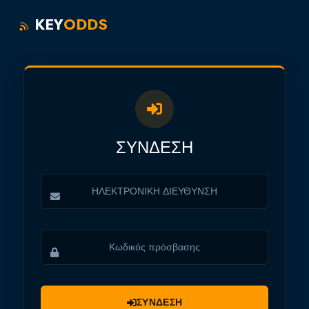
KEY
ODDS
ΣΎΝΔΕΣΗ
ΣΥΝΔΕΣΗ