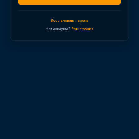
Восстановить пароль
Нет аккаунта?
Регистрация