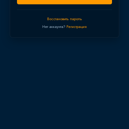
Восстановить пароль
Нет аккаунта?
Регистрация