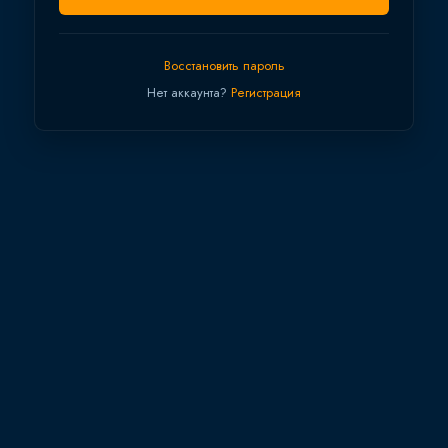
Восстановить пароль
Нет аккаунта?
Регистрация