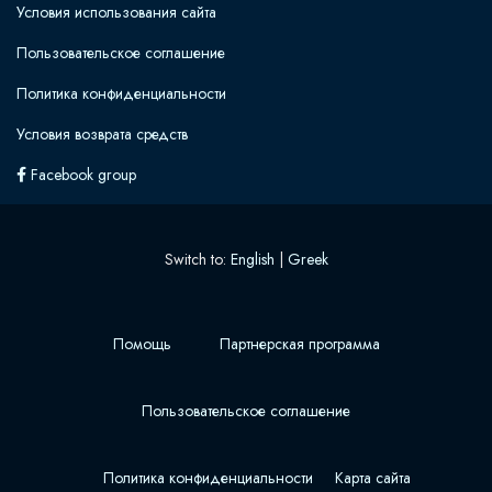
Условия использования сайта
Пользовательское соглашение
Политика конфиденциальности
Условия возврата средств
Facebook group
Switch to:
English
|
Greek
Помощь
Партнерская программа
Пользовательское соглашение
Политика конфиденциальности
Карта сайта