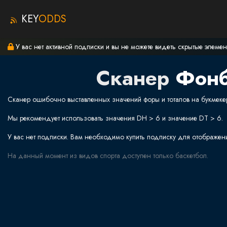
KEY
ODDS
У вас нет активной подписки и вы не можете видеть скрытые элемен
Сканер
Фонб
Сканер ошибочно выставленных значений форы и тоталов на букмеке
Мы рекомендует использовать значения DH > 6 и значение DT > 6.
У вас нет подписки. Вам необходимо купить подписку для отображени
На данный момент из видов спорта доступен только баскетбол.