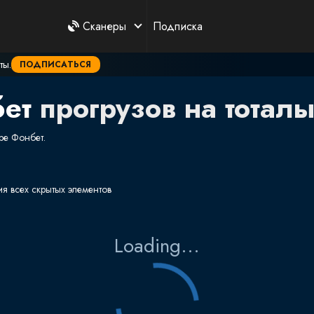
Сканеры
Подписка
ты.
ПОДПИСАТЬСЯ
ет
прогрузов на тотал
ре Фонбет.
я всех скрытых элементов
Loading...