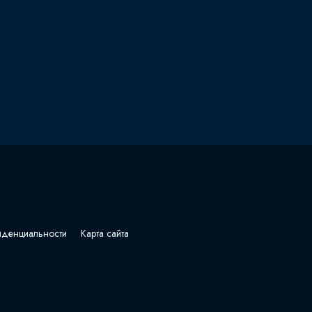
иденциальности
Карта сайта