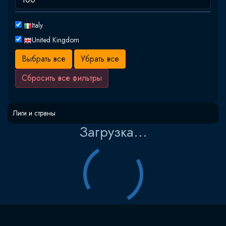
Italy
United Kingdom
Лиги и страны
Загрузка...