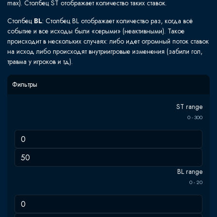
max). Столбец ST отображает количество таких ставок.
Столбец
BL
: Столбец BL отображает количество раз, когда всё
событие и все исходы были «серыми» (неактивными). Такое
происходит в нескольких случаях: либо идет огромный поток ставок
на исход либо происходят внутриигровые изменения (забили гол,
травма у игроков и тд).
Фильтры
ST range
0 - 300
BL range
0 - 20