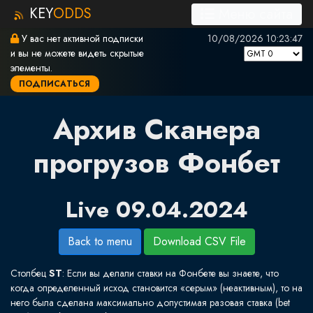
KEY
ODDS
Меню сайта
У вас нет активной подписки
10/08/2026 10:23:47
и вы не можете видеть скрытые
элементы.
ПОДПИСАТЬСЯ
Архив Сканера
прогрузов Фонбет
Live
09.04.2024
Back to menu
Download CSV File
Столбец
ST
: Если вы делали ставки на Фонбете вы знаете, что
когда определенный исход становится «серым» (неактивным), то на
него была сделана максимально допустимая разовая ставка (bet