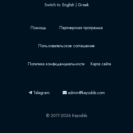
Switch to:
English
|
Greek
Помощь
Партнерская программа
Пользовательское соглашение
Политика конфиденциальности
Карта сайта
Telegram
admin
@
keyodds
.
com
© 2017-2026 Keyodds