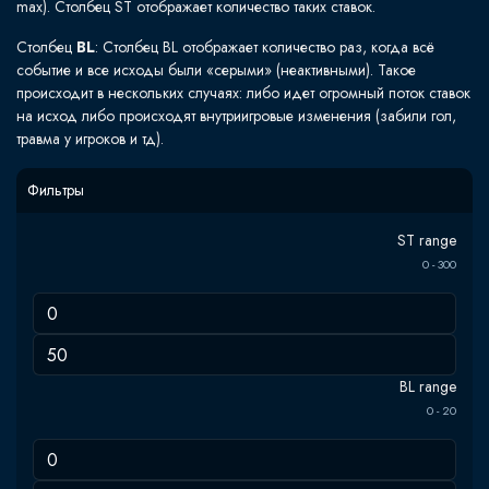
max). Столбец ST отображает количество таких ставок.
Столбец
BL
: Столбец BL отображает количество раз, когда всё
событие и все исходы были «серыми» (неактивными). Такое
происходит в нескольких случаях: либо идет огромный поток ставок
на исход либо происходят внутриигровые изменения (забили гол,
травма у игроков и тд).
Фильтры
ST range
0 - 300
BL range
0 - 20