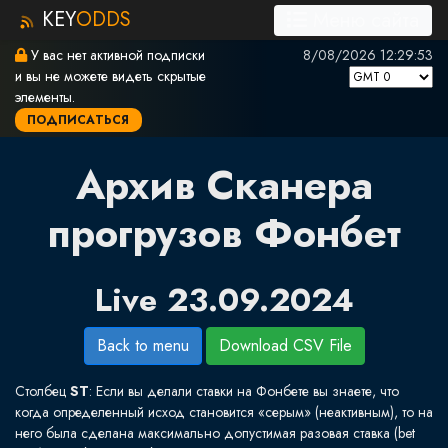
KEY
ODDS
Меню сайта
У вас нет активной подписки
8/08/2026 12:29:53
и вы не можете видеть скрытые
элементы.
ПОДПИСАТЬСЯ
Архив Сканера
прогрузов Фонбет
Live
23.09.2024
Back to menu
Download CSV File
Столбец
ST
: Если вы делали ставки на Фонбете вы знаете, что
когда определенный исход становится «серым» (неактивным), то на
него была сделана максимально допустимая разовая ставка (bet