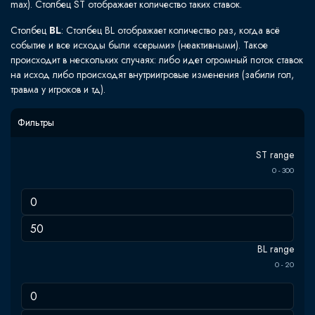
max). Столбец ST отображает количество таких ставок.
Столбец
BL
: Столбец BL отображает количество раз, когда всё
событие и все исходы были «серыми» (неактивными). Такое
происходит в нескольких случаях: либо идет огромный поток ставок
на исход либо происходят внутриигровые изменения (забили гол,
травма у игроков и тд).
Фильтры
ST range
0 - 300
BL range
0 - 20