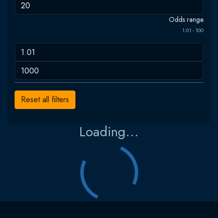
Odds range
1.01 - 100
Loading...