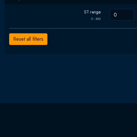
ST range
0 - 300