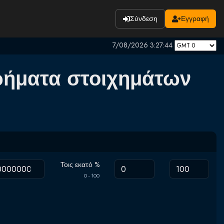
Σύνδεση
Εγγραφή
7/08/2026 3:27:44
χρήματα στοιχημάτων
Τοις εκατό %
0 - 100