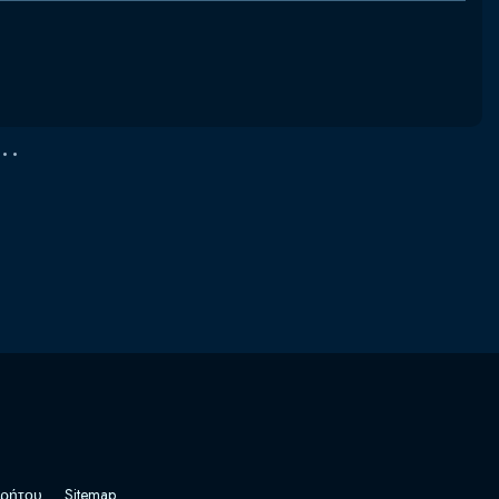
..
ρρήτου
Sitemap