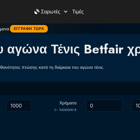
Σαρωτές
Τιμές
μενα.
ΕΓΓΡΑΦΉ ΤΏΡΑ
ου αγώνα Τένις Betfair 
θανότητες πτώσης κατά τη διάρκεια του αγώνα τένις.
Χρήματα
0 - 10000000 €