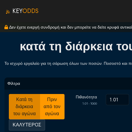
KEY
ODDS
Δεν έχετε ενεργή συνδρομή και δεν μπορείτε να δείτε κρυφά αντικεί
κατά τη διάρκεια τ
Το ισχυρό εργαλείο για τη σάρωση όλων των ποσών. Ποσοστό και πι
Φίλτρα
Πιθανότητα
Κατά τη
Πριν
1.01 - 1000
διάρκεια
από τον
του αγώνα
αγώνα
ΚΑΛΥΤΕΡΟΣ