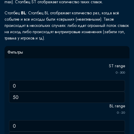
max). Столбец ST отображает количество таких ставок.
Столбец
BL
: Столбец BL отображает количество раз, когда всё
событие и все исходы были «серыми» (неактивными). Такое
происходит в нескольких случаях: либо идет огромный поток ставок
на исход либо происходят внутриигровые изменения (забили гол,
травма у игроков и тд).
Фильтры
ST range
0 - 300
BL range
0 - 20