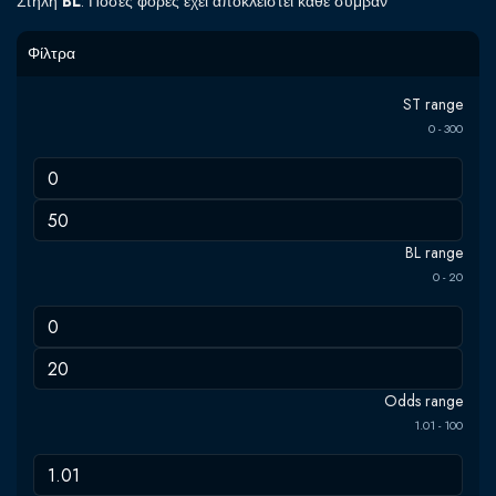
Στήλη
BL
: Πόσες φορές έχει αποκλειστεί κάθε συμβάν
Φίλτρα
ST range
0 - 300
BL range
0 - 20
Odds range
1.01 - 100