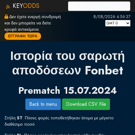
KEY
ODDS
Μενού ιστότοπου
Δεν έχετε ενεργή συνδρομή
8/08/2026 4:56:37
και δεν μπορείτε να δείτε
κρυφά αντικείμενα.
ΕΓΓΡΑΦΉ ΤΏΡΑ
Ιστορία του σαρωτή
αποδόσεων Fonbet
Prematch
15.07.2024
Back to menu
Download CSV File
Στήλη
ST
: Πόσες φορές τοποθετήθηκαν άτομα με μέγιστο
διαθέσιμο ποσό