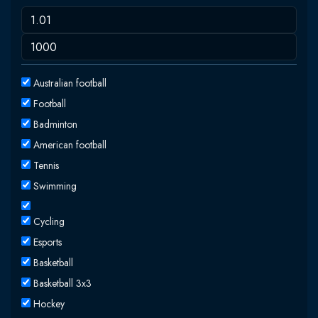
Australian football
Football
Badminton
American football
Tennis
Swimming
Cycling
Esports
Basketball
Basketball 3x3
Hockey