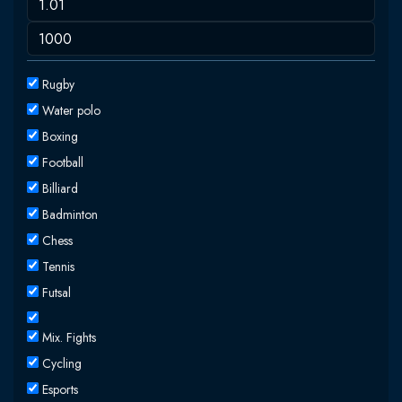
Rugby
Water polo
Boxing
Football
Billiard
Badminton
Chess
Tennis
Futsal
Mix. Fights
Cycling
Esports