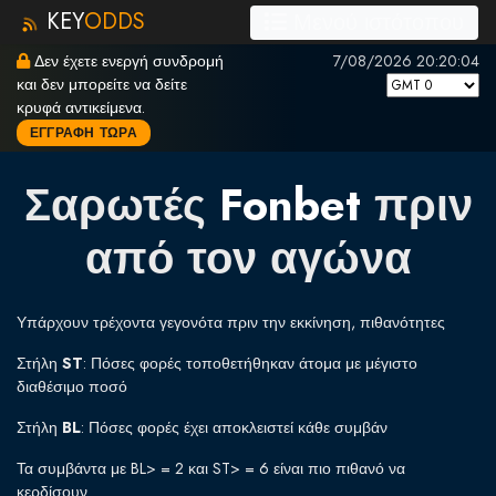
KEY
ODDS
Μενού ιστότοπου
Δεν έχετε ενεργή συνδρομή
7/08/2026 20:20:04
και δεν μπορείτε να δείτε
κρυφά αντικείμενα.
ΕΓΓΡΑΦΉ ΤΏΡΑ
Σαρωτές
Fonbet
πριν
από τον αγώνα
Υπάρχουν τρέχοντα γεγονότα πριν την εκκίνηση, πιθανότητες
Στήλη
ST
: Πόσες φορές τοποθετήθηκαν άτομα με μέγιστο
διαθέσιμο ποσό
Στήλη
BL
: Πόσες φορές έχει αποκλειστεί κάθε συμβάν
Τα συμβάντα με BL> = 2 και ST> = 6 είναι πιο πιθανό να
κερδίσουν