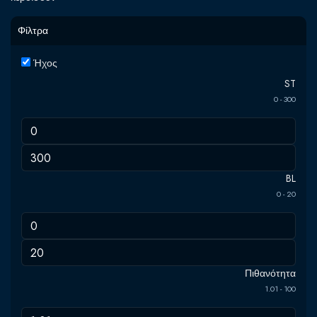
Φίλτρα
Ήχος
ST
0 - 300
BL
0 - 20
Πιθανότητα
1.01 - 100