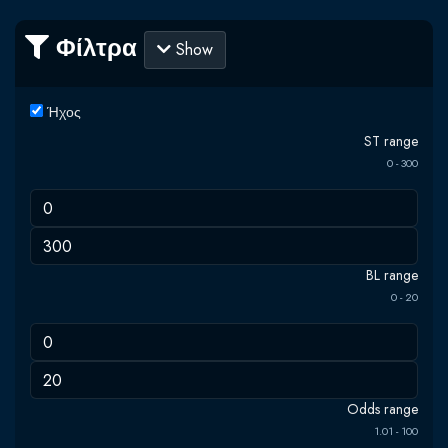
Φίλτρα
Show
Ήχος
ST range
0 - 300
BL range
0 - 20
Odds range
1.01 - 100