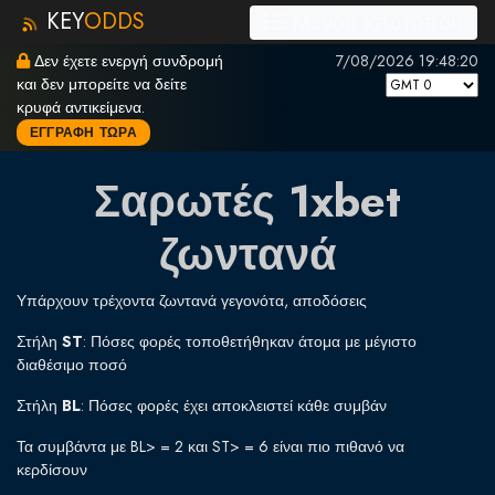
KEY
ODDS
Μενού ιστότοπου
Δεν έχετε ενεργή συνδρομή
7/08/2026 19:48:20
και δεν μπορείτε να δείτε
κρυφά αντικείμενα.
ΕΓΓΡΑΦΉ ΤΏΡΑ
Σαρωτές 1xbet
ζωντανά
Υπάρχουν τρέχοντα ζωντανά γεγονότα, αποδόσεις
Στήλη
ST
: Πόσες φορές τοποθετήθηκαν άτομα με μέγιστο
διαθέσιμο ποσό
Στήλη
BL
: Πόσες φορές έχει αποκλειστεί κάθε συμβάν
Τα συμβάντα με BL> = 2 και ST> = 6 είναι πιο πιθανό να
κερδίσουν