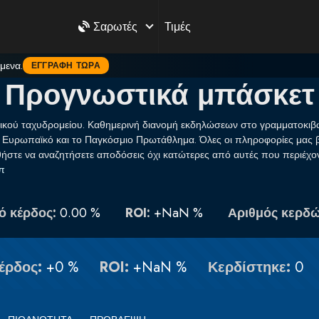
Σαρωτές
Τιμές
μενα.
ΕΓΓΡΑΦΉ ΤΏΡΑ
Προγνωστικά μπάσκετ
νικού ταχυδρομείου. Καθημερινή διανομή εκδηλώσεων στο γραμματοκιβώ
Ευρωπαϊκό και το Παγκόσμιο Πρωτάθλημα. Όλες οι πληροφορίες μας βα
στε να αναζητήσετε αποδόσεις όχι κατώτερες από αυτές που περιέχον
απ
ό κέρδος:
0.00 %
ROI:
+NaN %
Αριθμός κερδ
έρδος:
+0 %
ROI:
+NaN %
Κερδίστηκε:
0